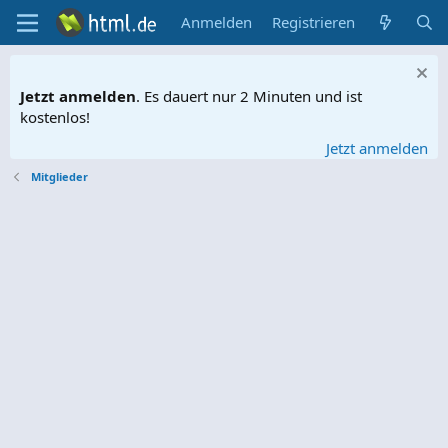
Anmelden
Registrieren
Jetzt anmelden
. Es dauert nur 2 Minuten und ist
kostenlos!
Jetzt anmelden
Mitglieder