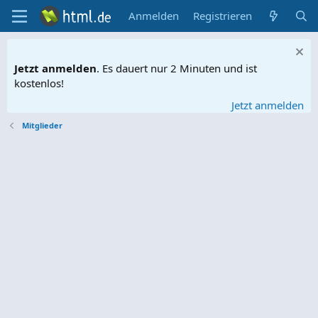
Anmelden
Registrieren
Jetzt anmelden
. Es dauert nur 2 Minuten und ist
kostenlos!
Jetzt anmelden
Mitglieder