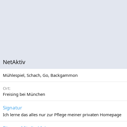
NetAktiv
Mühlespiel, Schach, Go, Backgammon
Ort
Freising bei München
Signatur
Ich lerne das alles nur zur Pflege meiner privaten Homepage