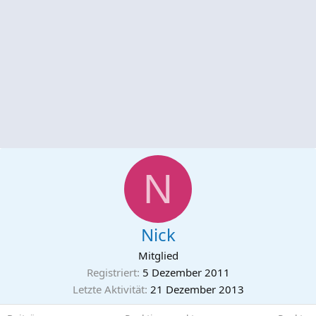
N
Nick
Mitglied
Registriert
5 Dezember 2011
Letzte Aktivität
21 Dezember 2013