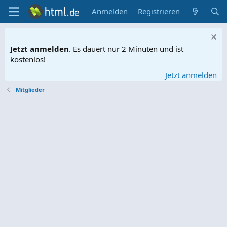
Anmelden
Registrieren
Jetzt anmelden
. Es dauert nur 2 Minuten und ist
kostenlos!
Jetzt anmelden
Mitglieder