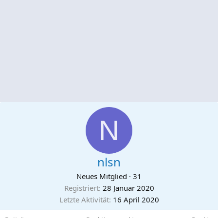
N
nlsn
Neues Mitglied
·
31
Registriert
28 Januar 2020
Letzte Aktivität
16 April 2020