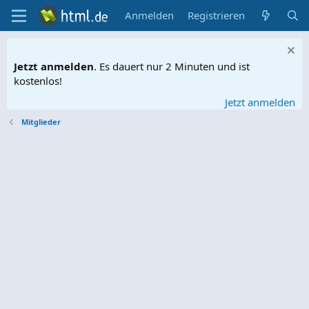
Anmelden
Registrieren
Jetzt anmelden
. Es dauert nur 2 Minuten und ist
kostenlos!
Jetzt anmelden
Mitglieder