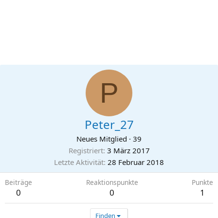
P
Peter_27
Neues Mitglied
·
39
Registriert
3 März 2017
Letzte Aktivität
28 Februar 2018
Beiträge
Reaktionspunkte
Punkte
0
0
1
Finden