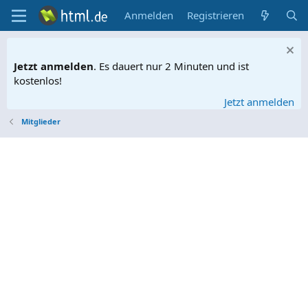
Anmelden
Registrieren
Jetzt anmelden
. Es dauert nur 2 Minuten und ist
kostenlos!
Jetzt anmelden
Mitglieder