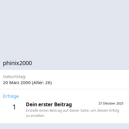
phinix2000
Geburtstag
20 März 2000 (Alter: 26)
Erfolge
Dein erster Beitrag
27 Oktober 2023
1
Erstelle einen Beitrag auf dieser Seite, um diesen Erfolg
zu erzielen.