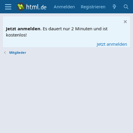
Anmelden
Registrieren
Jetzt anmelden
. Es dauert nur 2 Minuten und ist
kostenlos!
Jetzt anmelden
Mitglieder