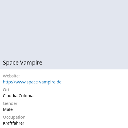
Space Vampire
Website
http://www.space-vampire.de
Ort
Claudia Colonia
Gender
Male
Occupation
Kraftfahrer