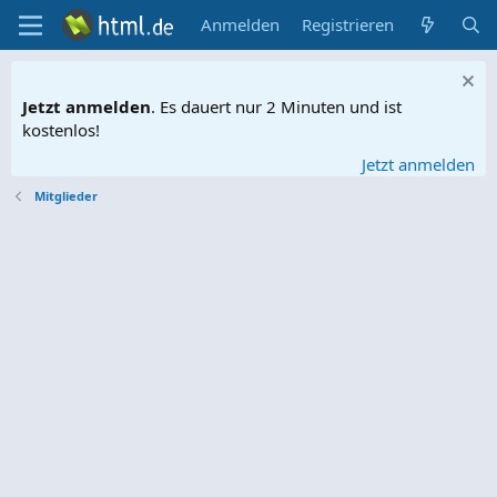
Anmelden
Registrieren
Jetzt anmelden
. Es dauert nur 2 Minuten und ist
kostenlos!
Jetzt anmelden
Mitglieder