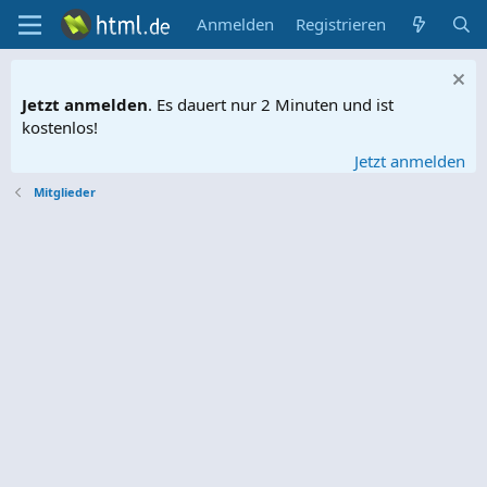
Anmelden
Registrieren
Jetzt anmelden
. Es dauert nur 2 Minuten und ist
kostenlos!
Jetzt anmelden
Mitglieder