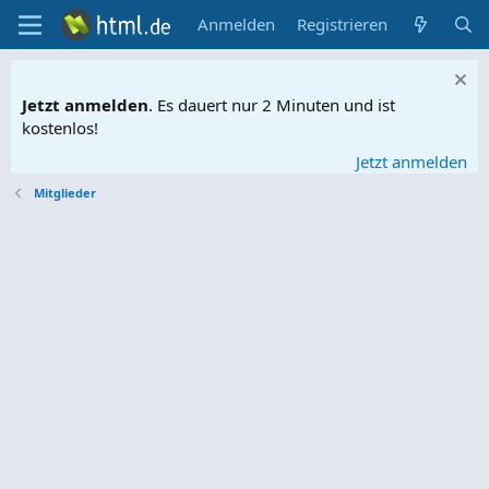
Anmelden
Registrieren
Jetzt anmelden
. Es dauert nur 2 Minuten und ist
kostenlos!
Jetzt anmelden
Mitglieder