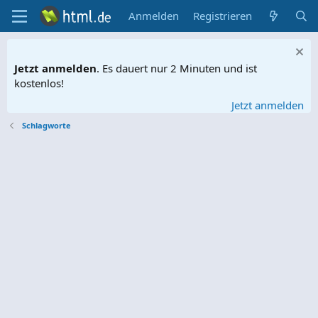
Anmelden
Registrieren
Jetzt anmelden
. Es dauert nur 2 Minuten und ist
kostenlos!
Jetzt anmelden
Schlagworte