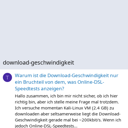
download-geschwindigkeit
Warum ist die Download-Geschwindigkeit nur
T
ein Bruchteil von dem, was Online-DSL-
Speedtests anzeigen?
Hallo zusammen, ich bin mir nicht sicher, ob ich hier
richtig bin, aber ich stelle meine Frage mal trotzdem.
Ich versuche momentan Kali-Linux VM (2.4 GB) zu
downloaden aber seltsamerweise liegt die Download-
Geschwindigkeit gerade mal bei ~200kbit/s. Wenn ich
jedoch Online-DSL-Speedtests...