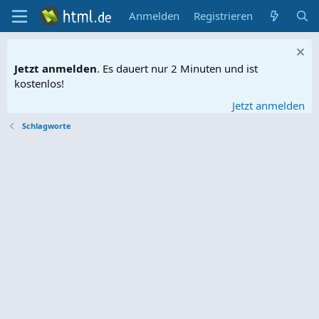
Anmelden
Registrieren
Jetzt anmelden
. Es dauert nur 2 Minuten und ist
kostenlos!
Jetzt anmelden
Schlagworte