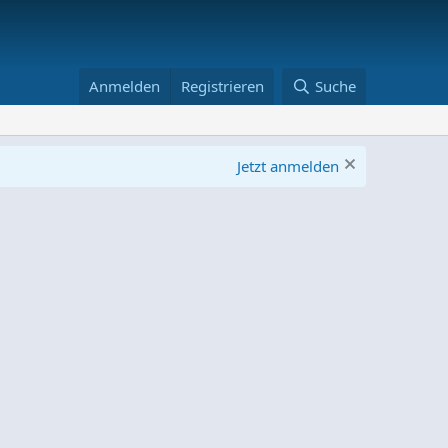
Anmelden
Registrieren
Suche
Jetzt anmelden