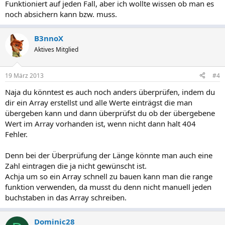
Funktioniert auf jeden Fall, aber ich wollte wissen ob man es
noch absichern kann bzw. muss.
B3nnoX
Aktives Mitglied
19 März 2013
#4
Naja du könntest es auch noch anders überprüfen, indem du
dir ein Array erstellst und alle Werte einträgst die man
übergeben kann und dann überprüfst du ob der übergebene
Wert im Array vorhanden ist, wenn nicht dann halt 404
Fehler.
Denn bei der Überprüfung der Länge könnte man auch eine
Zahl eintragen die ja nicht gewünscht ist.
Achja um so ein Array schnell zu bauen kann man die range
funktion verwenden, da musst du denn nicht manuell jeden
buchstaben in das Array schreiben.
Dominic28