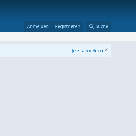
Anmelden
Registrieren
Suche
Jetzt anmelden