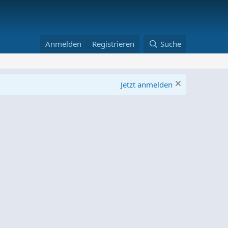
Anmelden
Registrieren
Suche
Jetzt anmelden