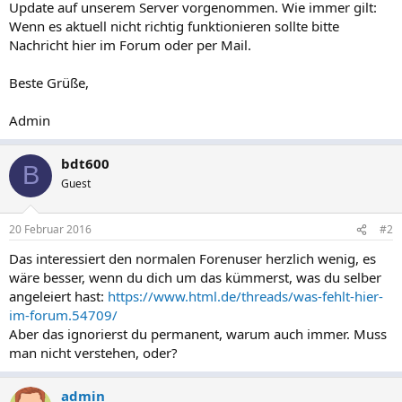
Update auf unserem Server vorgenommen. Wie immer gilt:
Wenn es aktuell nicht richtig funktionieren sollte bitte
Nachricht hier im Forum oder per Mail.
Beste Grüße,
Admin
bdt600
B
Guest
20 Februar 2016
#2
Das interessiert den normalen Forenuser herzlich wenig, es
wäre besser, wenn du dich um das kümmerst, was du selber
angeleiert hast:
https://www.html.de/threads/was-fehlt-hier-
im-forum.54709/
Aber das ignorierst du permanent, warum auch immer. Muss
man nicht verstehen, oder?
admin