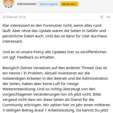
Administrator
Teammitglied
Moderator
22 Februar 2016
#3
Klar interessiert es den Forenutzer nicht, wenn alles rund
läuft. Aber ohne das Update wären die Seiten in Gefahr und
persönliche Daten auch. Und das ist dann für User durchaus
interessant.
Und es ist unsere Policy alle Updates hier zu veröffentlichen
um ggf. Feedback zu erhalten.
Bezüglich Deines Verweises auf den anderen Thread: Das ist
ein Henne / Ei Problem. Aktuell investieren wir die
notwendigen Arbeiten in den Betrieb und die Administration
der Seiten, haben aber keine Luft für riesige
Weiterentwicklung. Und so richtig überzeugt von den
vorgeschlagenen Veränderungen bin ich jetzt nicht. Bitte
vergesst nicht dass wir diese Seiten als Dienst für die
Community erbringen. Wir zahlen hier im Jahr einen mittleren
3-stelligen Betrag drauf + Arbeitsleistung. Da kannst Du jetzt