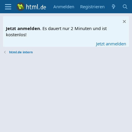
Anmelden
Registrieren
Jetzt anmelden
. Es dauert nur 2 Minuten und ist
kostenlos!
Jetzt anmelden
html.de intern