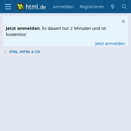
Anmelden
Registrieren
Jetzt anmelden
. Es dauert nur 2 Minuten und ist
kostenlos!
Jetzt anmelden
HTML, XHTML & CSS