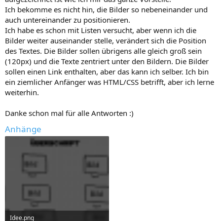
e
Ich bekomme es nicht hin, die Bilder so nebeneinander und
auch untereinander zu positionieren.
Ich habe es schon mit Listen versucht, aber wenn ich die
Bilder weiter auseinander stelle, verändert sich die Position
des Textes. Die Bilder sollen übrigens alle gleich groß sein
(120px) und die Texte zentriert unter den Bildern. Die Bilder
sollen einen Link enthalten, aber das kann ich selber. Ich bin
ein ziemlicher Anfänger was HTML/CSS betrifft, aber ich lerne
weiterhin.
Danke schon mal für alle Antworten :)
Anhänge
Idee.png