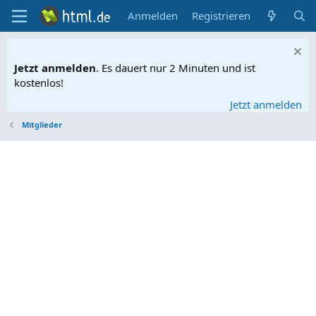
Anmelden
Registrieren
Jetzt anmelden
. Es dauert nur 2 Minuten und ist
kostenlos!
Jetzt anmelden
Mitglieder