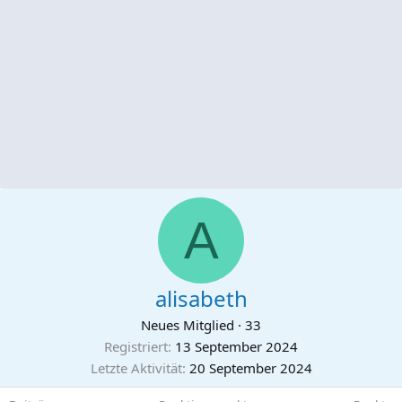
A
alisabeth
Neues Mitglied
·
33
Registriert
13 September 2024
Letzte Aktivität
20 September 2024