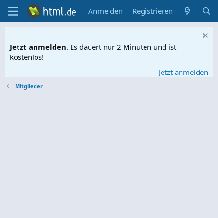
Anmelden
Registrieren
Jetzt anmelden
. Es dauert nur 2 Minuten und ist
kostenlos!
Jetzt anmelden
Mitglieder