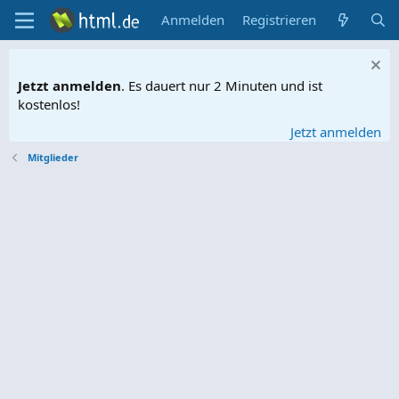
Anmelden
Registrieren
Jetzt anmelden
. Es dauert nur 2 Minuten und ist
kostenlos!
Jetzt anmelden
Mitglieder