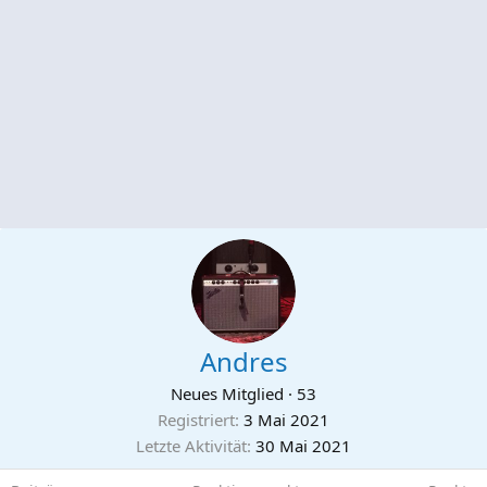
Andres
Neues Mitglied
·
53
Registriert
3 Mai 2021
Letzte Aktivität
30 Mai 2021