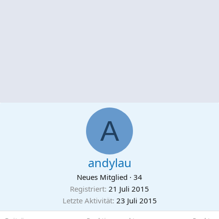
A
andylau
Neues Mitglied
·
34
Registriert
21 Juli 2015
Letzte Aktivität
23 Juli 2015