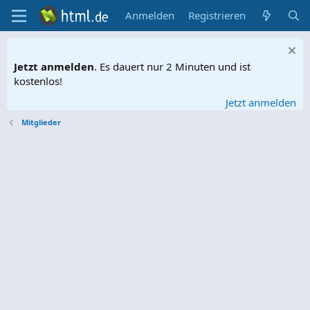
Anmelden
Registrieren
Jetzt anmelden
. Es dauert nur 2 Minuten und ist
kostenlos!
Jetzt anmelden
Mitglieder