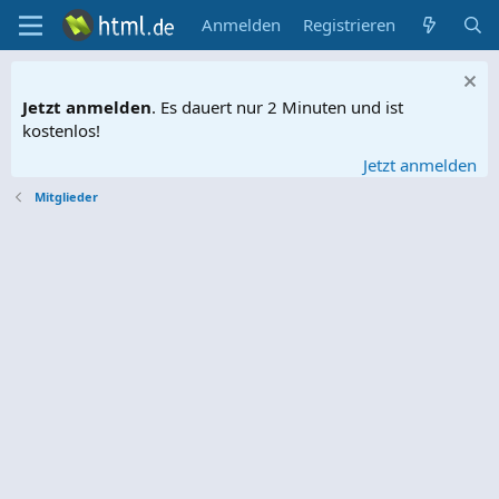
Anmelden
Registrieren
Jetzt anmelden
. Es dauert nur 2 Minuten und ist
kostenlos!
Jetzt anmelden
Mitglieder