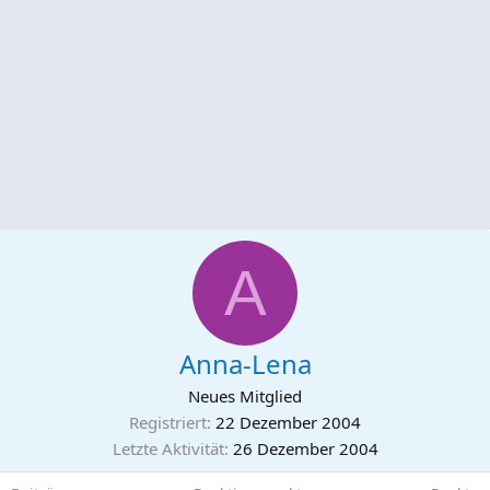
A
Anna-Lena
Neues Mitglied
Registriert
22 Dezember 2004
Letzte Aktivität
26 Dezember 2004