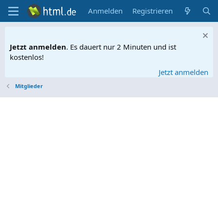
Anmelden
Registrieren
Jetzt anmelden
. Es dauert nur 2 Minuten und ist
kostenlos!
Jetzt anmelden
Mitglieder