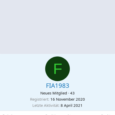
F
FIA1983
Neues Mitglied
·
43
Registriert
16 November 2020
Letzte Aktivität
8 April 2021