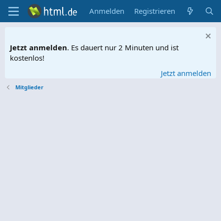
Anmelden
Registrieren
Jetzt anmelden
. Es dauert nur 2 Minuten und ist
kostenlos!
Jetzt anmelden
Mitglieder