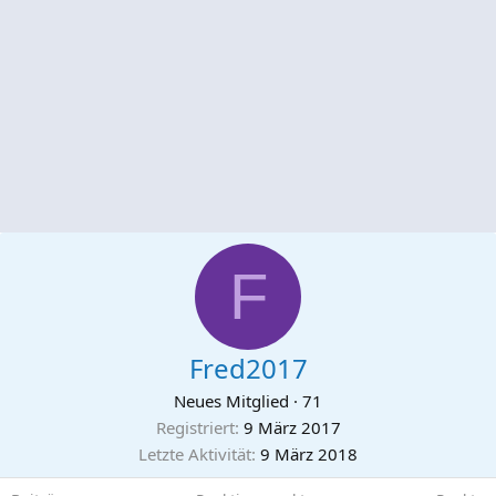
F
Fred2017
Neues Mitglied
·
71
Registriert
9 März 2017
Letzte Aktivität
9 März 2018