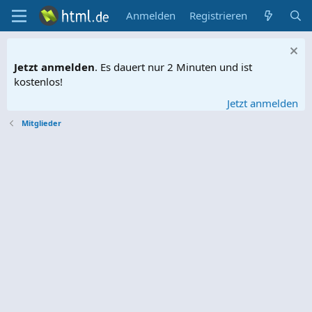
Anmelden
Registrieren
Jetzt anmelden
. Es dauert nur 2 Minuten und ist
kostenlos!
Jetzt anmelden
Mitglieder