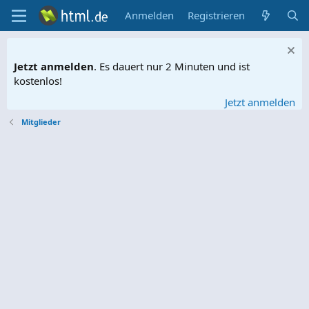
Anmelden
Registrieren
Jetzt anmelden
. Es dauert nur 2 Minuten und ist
kostenlos!
Jetzt anmelden
Mitglieder