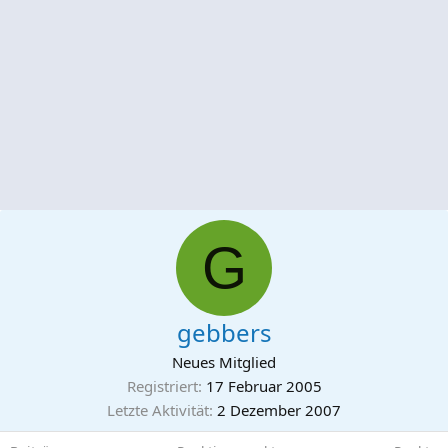
G
gebbers
Neues Mitglied
Registriert
17 Februar 2005
Letzte Aktivität
2 Dezember 2007