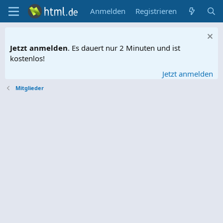
Anmelden
Registrieren
Jetzt anmelden
. Es dauert nur 2 Minuten und ist
kostenlos!
Jetzt anmelden
Mitglieder