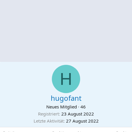
H
hugofant
Neues Mitglied
·
46
Registriert
23 August 2022
Letzte Aktivität
27 August 2022