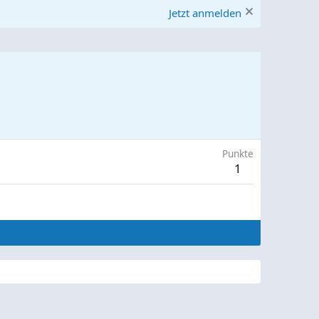
Jetzt anmelden
Punkte
1