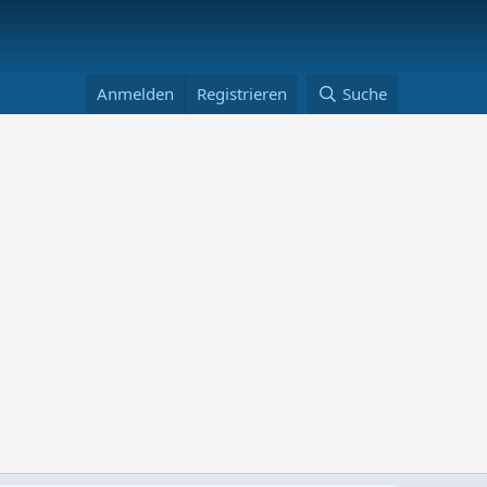
Anmelden
Registrieren
Suche