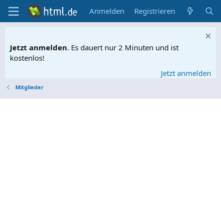
Anmelden
Registrieren
Jetzt anmelden
. Es dauert nur 2 Minuten und ist
kostenlos!
Jetzt anmelden
Mitglieder