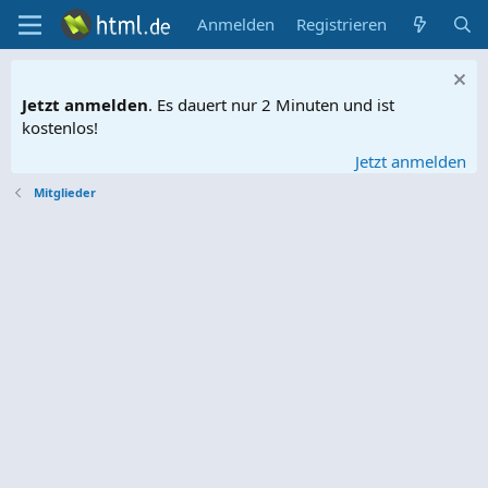
Anmelden
Registrieren
Jetzt anmelden
. Es dauert nur 2 Minuten und ist
kostenlos!
Jetzt anmelden
Mitglieder