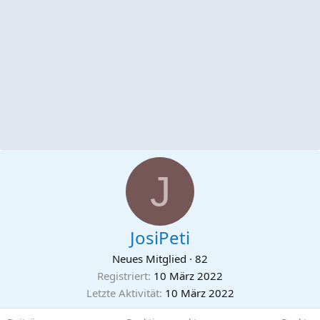
J
JosiPeti
Neues Mitglied
·
82
Registriert
10 März 2022
Letzte Aktivität
10 März 2022