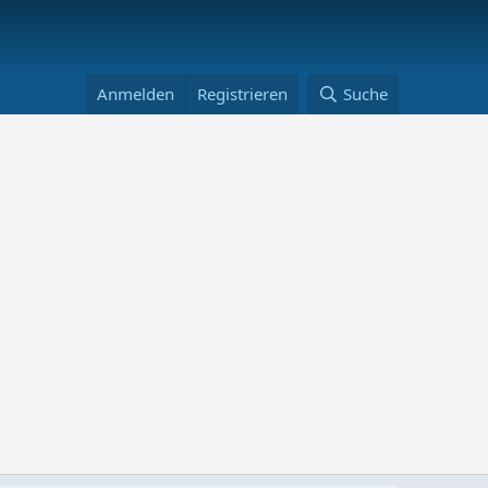
Anmelden
Registrieren
Suche