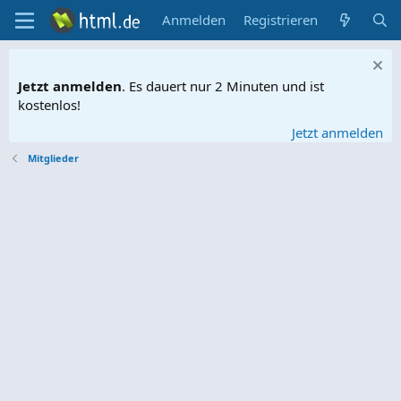
Anmelden
Registrieren
Jetzt anmelden
. Es dauert nur 2 Minuten und ist
kostenlos!
Jetzt anmelden
Mitglieder