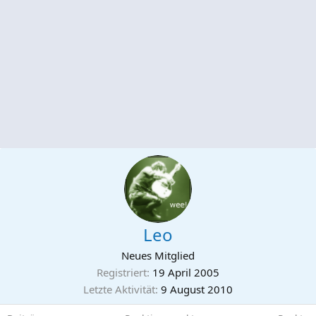
Leo
Neues Mitglied
Registriert
19 April 2005
Letzte Aktivität
9 August 2010