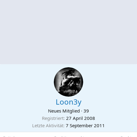
Loon3y
Neues Mitglied
·
39
Registriert
27 April 2008
Letzte Aktivität
7 September 2011