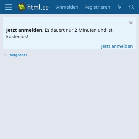
Anmelden
Registrieren
Jetzt anmelden
. Es dauert nur 2 Minuten und ist
kostenlos!
Jetzt anmelden
Mitglieder