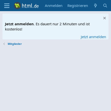
Anmelden
Registrieren
Jetzt anmelden
. Es dauert nur 2 Minuten und ist
kostenlos!
Jetzt anmelden
Mitglieder