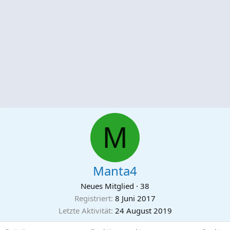
M
Manta4
Neues Mitglied
·
38
Registriert
8 Juni 2017
Letzte Aktivität
24 August 2019