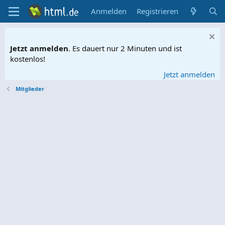
Anmelden
Registrieren
Jetzt anmelden
. Es dauert nur 2 Minuten und ist
kostenlos!
Jetzt anmelden
Mitglieder