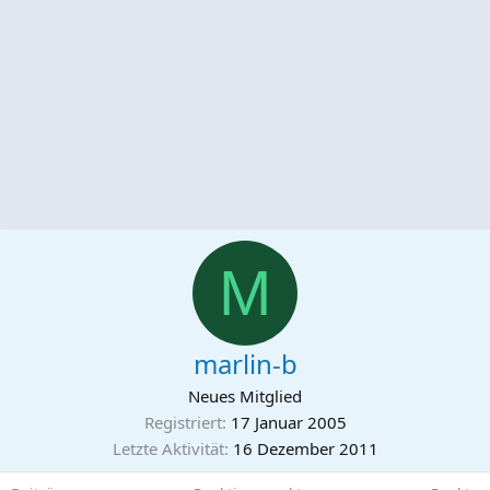
M
marlin-b
Neues Mitglied
Registriert
17 Januar 2005
Letzte Aktivität
16 Dezember 2011