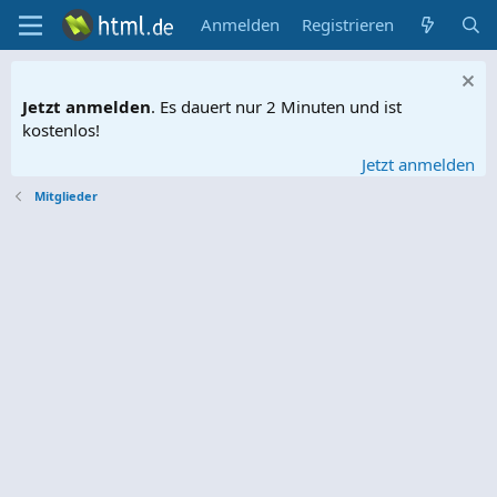
Anmelden
Registrieren
Jetzt anmelden
. Es dauert nur 2 Minuten und ist
kostenlos!
Jetzt anmelden
Mitglieder