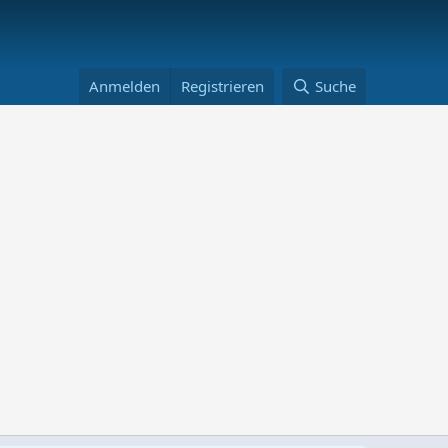
Anmelden
Registrieren
Suche