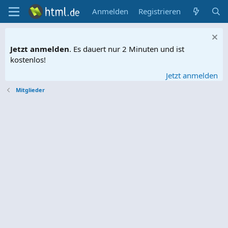
Anmelden
Registrieren
Jetzt anmelden
. Es dauert nur 2 Minuten und ist
kostenlos!
Jetzt anmelden
Mitglieder