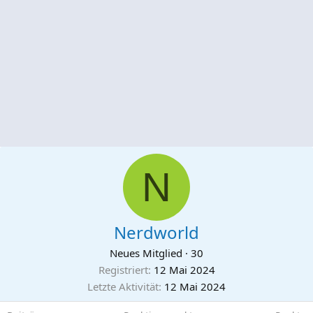
N
Nerdworld
Neues Mitglied
·
30
Registriert
12 Mai 2024
Letzte Aktivität
12 Mai 2024