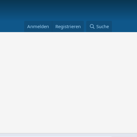
Anmelden
Registrieren
Suche