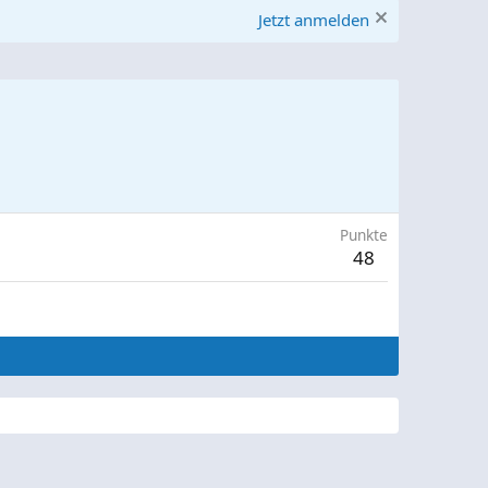
Jetzt anmelden
Punkte
48