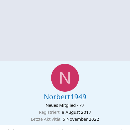
N
Norbert1949
Neues Mitglied
·
77
Registriert
8 August 2017
Letzte Aktivität
5 November 2022