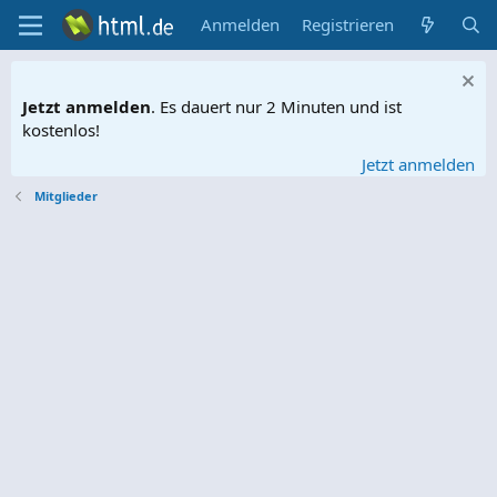
Anmelden
Registrieren
Jetzt anmelden
. Es dauert nur 2 Minuten und ist
kostenlos!
Jetzt anmelden
Mitglieder