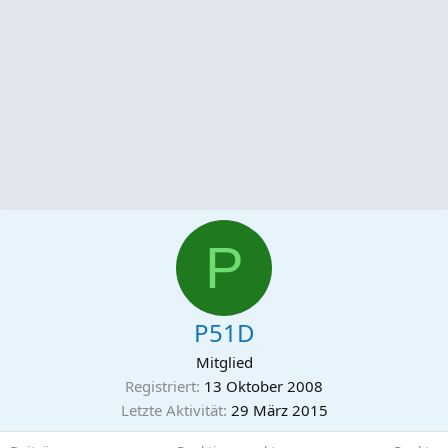
P
P51D
Mitglied
Registriert
13 Oktober 2008
Letzte Aktivität
29 März 2015