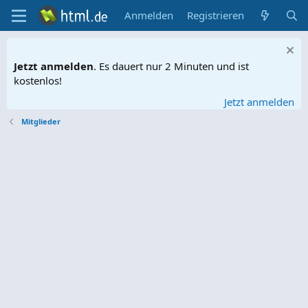
Anmelden
Registrieren
Jetzt anmelden
. Es dauert nur 2 Minuten und ist
kostenlos!
Jetzt anmelden
Mitglieder