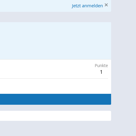
Jetzt anmelden
Punkte
1