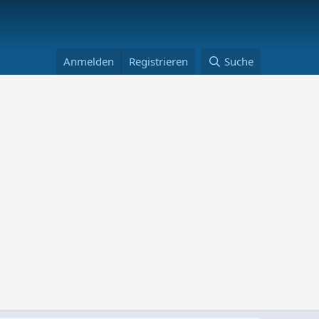
Anmelden
Registrieren
Suche