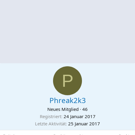
P
Phreak2k3
Neues Mitglied
·
46
Registriert
24 Januar 2017
Letzte Aktivität
25 Januar 2017