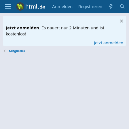
Anmelden
Registrieren
Jetzt anmelden
. Es dauert nur 2 Minuten und ist
kostenlos!
Jetzt anmelden
Mitglieder