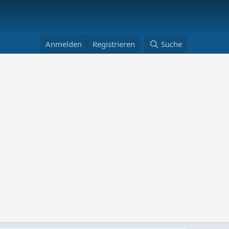
Anmelden
Registrieren
Suche