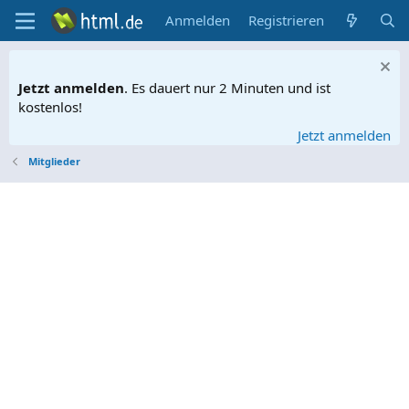
Anmelden
Registrieren
Jetzt anmelden
. Es dauert nur 2 Minuten und ist
kostenlos!
Jetzt anmelden
Mitglieder