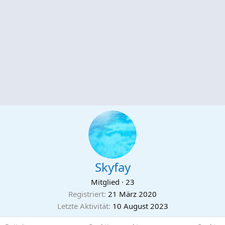
Skyfay
Mitglied
·
23
Registriert
21 März 2020
Letzte Aktivität
10 August 2023