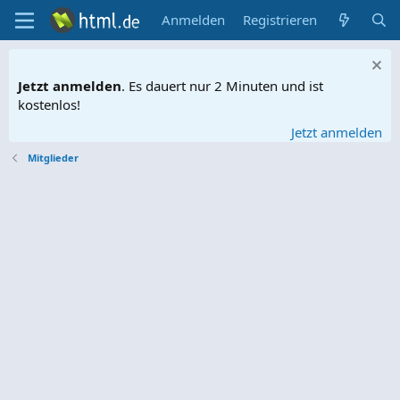
Anmelden
Registrieren
Jetzt anmelden
. Es dauert nur 2 Minuten und ist
kostenlos!
Jetzt anmelden
Mitglieder