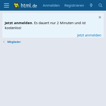
Anmelden
Registrieren
Jetzt anmelden
. Es dauert nur 2 Minuten und ist
kostenlos!
Jetzt anmelden
Mitglieder