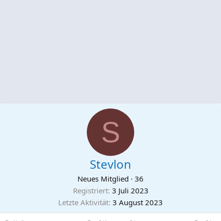
S
Stevlon
Neues Mitglied
·
36
Registriert
3 Juli 2023
Letzte Aktivität
3 August 2023