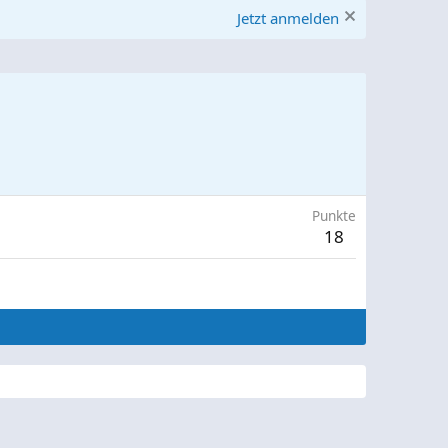
Jetzt anmelden
Punkte
18