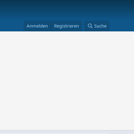
Anmelden
Registrieren
Suche