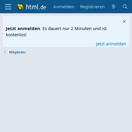
Anmelden
Registrieren
Jetzt anmelden
. Es dauert nur 2 Minuten und ist
kostenlos!
Jetzt anmelden
Mitglieder