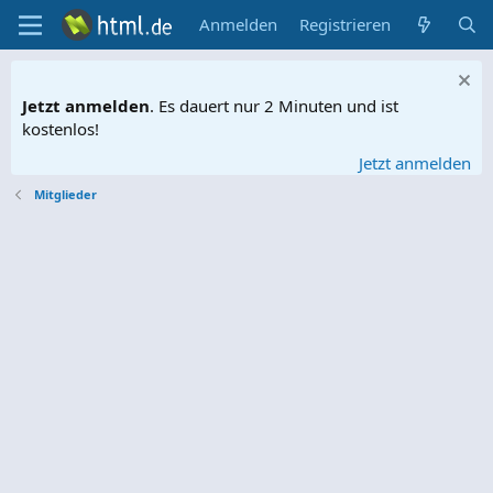
Anmelden
Registrieren
Jetzt anmelden
. Es dauert nur 2 Minuten und ist
kostenlos!
Jetzt anmelden
Mitglieder